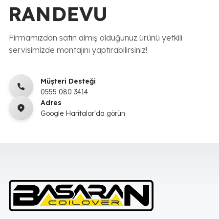
RANDEVU
Firmamızdan satın almış olduğunuz ürünü yetkili
servisimizde montajını yaptırabilirsiniz!
Müşteri Desteği
0555 080 3414
Adres
Google Haritalar'da görün