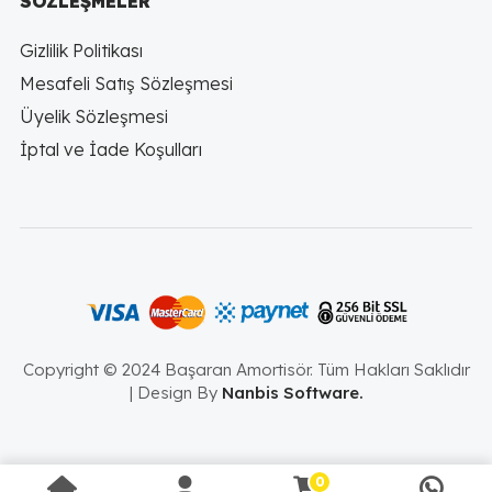
SÖZLEŞMELER
Gizlilik Politikası
Mesafeli Satış Sözleşmesi
Üyelik Sözleşmesi
İptal ve İade Koşulları
Copyright © 2024 Başaran Amortisör. Tüm Hakları Saklıdır
| Design By
Nanbis Software.
0