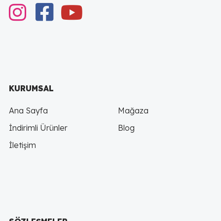
instagram
Facebook
youtube
KURUMSAL
Ana Sayfa
Mağaza
İndirimli Ürünler
Blog
İletişim