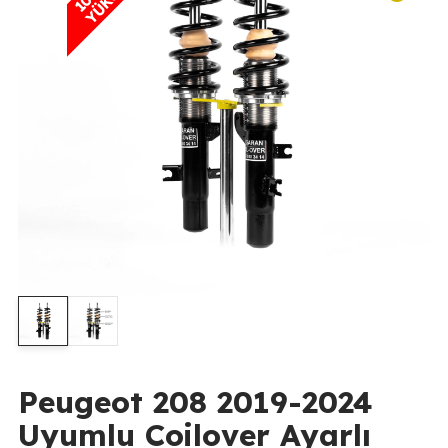
Peugeot 208 2019-2024
Uyumlu Coilover Ayarlı