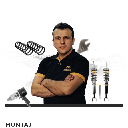
MONTAJ