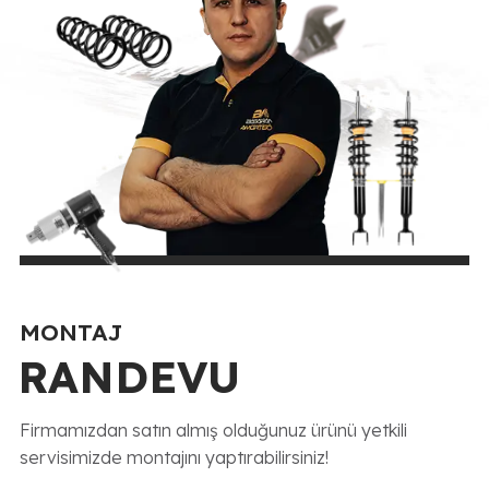
MONTAJ
RANDEVU
Firmamızdan satın almış olduğunuz ürünü yetkili
servisimizde montajını yaptırabilirsiniz!