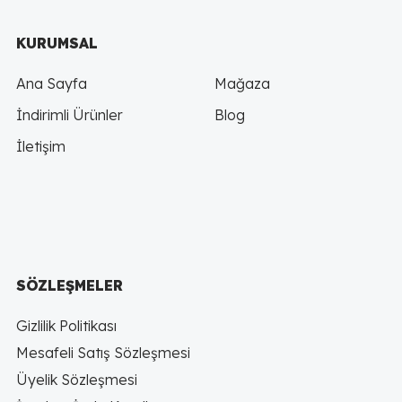
KURUMSAL
Ana Sayfa
Mağaza
İndirimli Ürünler
Blog
İletişim
SÖZLEŞMELER
Gizlilik Politikası
Mesafeli Satış Sözleşmesi
Üyelik Sözleşmesi