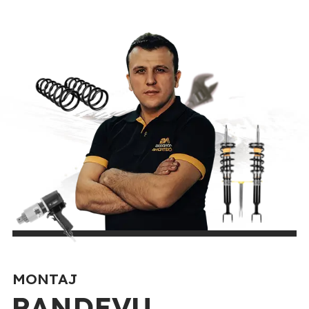
MONTAJ
RANDEVU