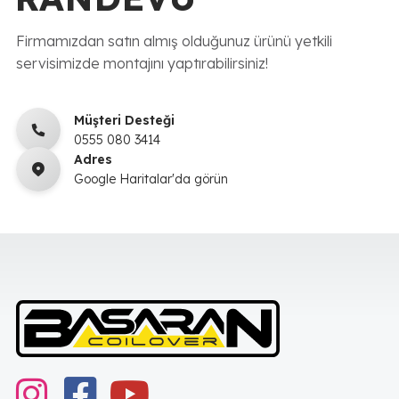
Firmamızdan satın almış olduğunuz ürünü yetkili
servisimizde montajını yaptırabilirsiniz!
Müşteri Desteği
0555 080 3414
Adres
Google Haritalar'da görün
instagram
Facebook
youtube