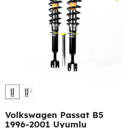
Volkswagen Passat B5
1996-2001 Uyumlu