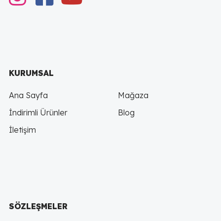
KURUMSAL
Ana Sayfa
Mağaza
İndirimli Ürünler
Blog
İletişim
SÖZLEŞMELER