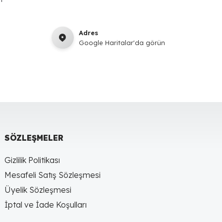
Adres
Google Haritalar'da görün
SÖZLEŞMELER
Gizlilik Politikası
Mesafeli Satış Sözleşmesi
Üyelik Sözleşmesi
İptal ve İade Koşulları