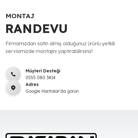
MONTAJ
RANDEVU
Firmamızdan satın almış olduğunuz ürünü yetkili
servisimizde montajını yaptırabilirsiniz!
Müşteri Desteği
0555 080 3414
Adres
Google Haritalar'da görün