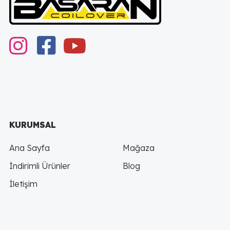
instagram
Facebook
youtube
KURUMSAL
Ana Sayfa
Mağaza
İndirimli Ürünler
Blog
İletişim