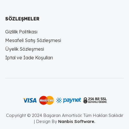
SÖZLEŞMELER
Gizlilik Politikası
Mesafeli Satış Sözleşmesi
Üyelik Sözleşmesi
İptal ve İade Koşulları
Copyright © 2024 Başaran Amortisör. Tüm Hakları Saklıdır
| Design By
Nanbis Software.