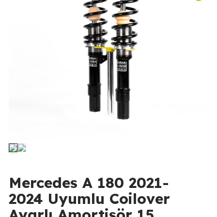
Mercedes A 180 2021-
2024 Uyumlu Coilover
Ayarlı Amortisör 15