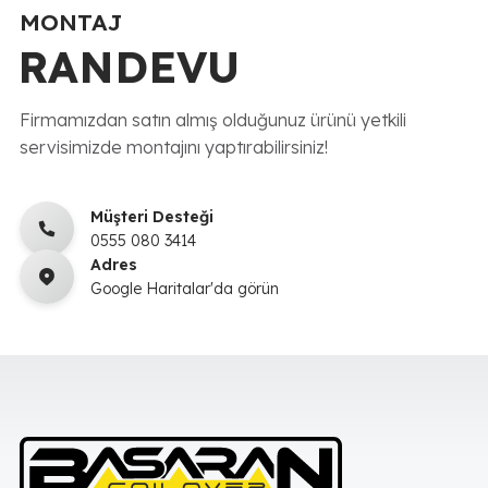
MONTAJ
RANDEVU
Firmamızdan satın almış olduğunuz ürünü yetkili
servisimizde montajını yaptırabilirsiniz!
Müşteri Desteği
0555 080 3414
Adres
Google Haritalar'da görün