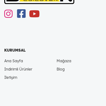
instagram
Facebook
youtube
KURUMSAL
Ana Sayfa
Mağaza
İndirimli Ürünler
Blog
İletişim