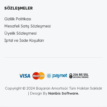
SÖZLEŞMELER
Gizlilik Politikası
Mesafeli Satış Sözleşmesi
Üyelik Sözleşmesi
İptal ve İade Koşulları
Copyright © 2024 Başaran Amortisör. Tüm Hakları Saklıdır
| Design By
Nanbis Software.