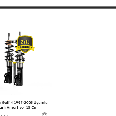
 Golf 4 1997-2003 Uyumlu
arlı Amortisör 15 Cm