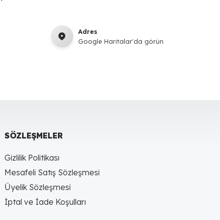
Adres
Google Haritalar'da görün
SÖZLEŞMELER
Gizlilik Politikası
Mesafeli Satış Sözleşmesi
Üyelik Sözleşmesi
İptal ve İade Koşulları