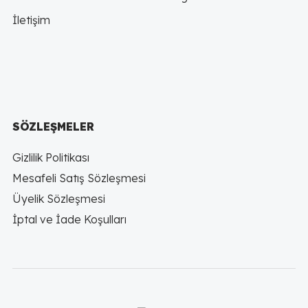
İletişim
SÖZLEŞMELER
Gizlilik Politikası
Mesafeli Satış Sözleşmesi
Üyelik Sözleşmesi
İptal ve İade Koşulları