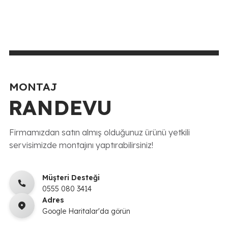
MONTAJ
RANDEVU
Firmamızdan satın almış olduğunuz ürünü yetkili
servisimizde montajını yaptırabilirsiniz!
Müşteri Desteği
0555 080 3414
Adres
Google Haritalar'da görün